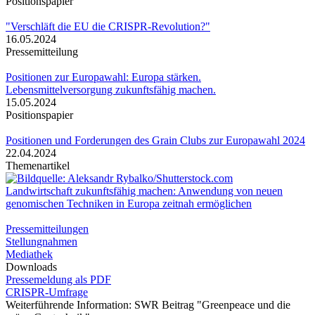
Positionspapier
"Verschläft die EU die CRISPR-Revolution?"
16.05.2024
Pressemitteilung
Positionen zur Europawahl: Europa stärken.
Lebensmittelversorgung zukunftsfähig machen.
15.05.2024
Positionspapier
Positionen und Forderungen des Grain Clubs zur Europawahl 2024
22.04.2024
Themenartikel
Landwirtschaft zukunftsfähig machen: Anwendung von neuen
genomischen Techniken in Europa zeitnah ermöglichen
Pressemitteilungen
Stellungnahmen
Mediathek
Downloads
Pressemeldung als PDF
CRISPR-Umfrage
Weiterführende Information: SWR Beitrag "Greenpeace und die