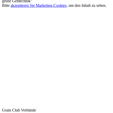
grüne Gentechnik"
Bitte
akzeptieren Sie Marketing-Cookies,
um den Inhalt zu sehen.
Grain Club Verbände